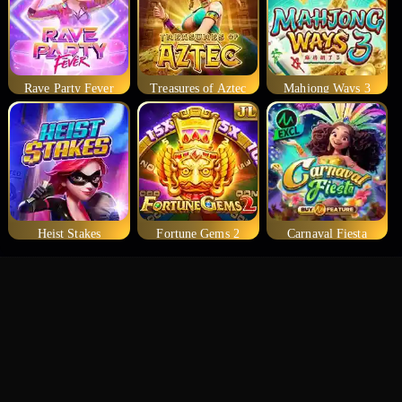
Rave Party Fever
Treasures of Aztec
Mahjong Ways 3
Heist Stakes
Fortune Gems 2
Carnaval Fiesta