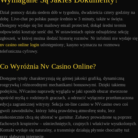
Dział pomocy działa siedem dób w tygodniu, dwadzieścia cztery godziny na
dobę. Live-chat po polsku pasuje średnio w 3 minuty, także w święta.
Dostępny wydaje się list mailowy email protected, dokąd średni termin
odpowiedzi kosztuje sześć dni. W ustawieniach opisie odnajdziesz sekcję
zgłoszeń, w której można śledzić historię rozmów. Nr infolinii nie wydaje się
nv casino online login
udostępniony; kasyno wyznacza na rozmowa
telefoniczna cyfrowy.
Co Wyróżnia Nv Casino Online?
Dostępne tytuły charakteryzują się górnej jakości grafiką, dynamiczną
rozgrywką i różnorodnymi mechanikami bonusowymi. Dzięki takiemu
podejściu, NVcasino naprawdę wygląda w jaki sposób obszar stworzone
spośród myślą o rodzimych graczach, a odrzucić wyłącznie przetłumaczona
edycja zagranicznej witryny. Sekcja on-line casino w NVcasino owo coś
gwoli zawodników, którzy lubią prawdziwą atmosferę stołu, lecz
niekoniecznie chcą się ubierać w garnitur. Zabawy prowadzone są poprzez
fachowych krupierów – uśmiechniętych, czujnych i właściwie wyszkolonych.
Kontakt wydaje się naturalny, a transmisje działają płynnie chociażby tuż
przy słabszym internecie.