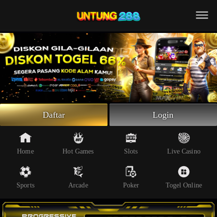
Beranda
Slot Online
Live Casino
Sportsbook
Arcade
Togel Online
Daftar
Login
Poker
Whatsapp
Home
Hot Games
Slots
Live Casino
Telegram
Sports
Arcade
Poker
Togel Online
Livechat