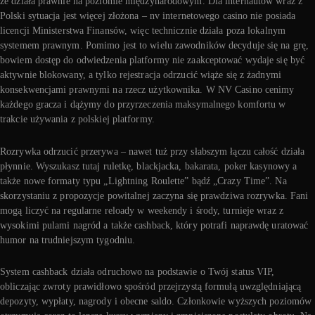
że działa prawnie na poziomie międzynarodowym. Dla internautów wraz z
Polski sytuacja jest więcej złożona – nv internetowego casino nie posiada
licencji Ministerstwa Finansów, więc technicznie działa poza lokalnym
systemem prawnym. Pomimo jest to wielu zawodników decyduje się na grę,
bowiem dostęp do odwiedzenia platformy nie zaakceptować wydaje się być
aktywnie blokowany, a tylko rejestracja odrzucić wiąże się z żadnymi
konsekwencjami prawnymi na rzecz użytkownika. W NV Casino cenimy
każdego gracza i dążymy do przyrzeczenia maksymalnego komfortu w
trakcie używania z polskiej platformy.
Rozrywka odrzucić przerywa – nawet tuż przy słabszym łączu całość działa
płynnie. Wyszukasz tutaj ruletkę, blackjacka, bakarata, poker kasynowy a
także nowe formaty typu „Lightning Roulette” bądź „Crazy Time”. Na
skorzystaniu z propozycje powitalnej zaczyna się prawdziwa rozrywka. Fani
mogą liczyć na regularne reloady w weekendy i środy, turnieje wraz z
wysokimi pulami nagród a także cashback, który potrafi naprawdę uratować
humor na trudniejszym tygodniu.
System cashback działa odruchowo na podstawie o Twój status VIP,
obliczając zwroty prawidłowo spośród przejrzystą formułą uwzględniającą
depozyty, wypłaty, nagrody i obecne saldo. Członkowie wyższych poziomów