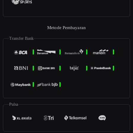
Metode Pembayaran
Transfer Bank
Pulsa