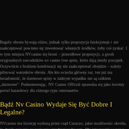
Reguły obrotu bywają różne, jednak tylko propozycja funkcjonuje i nie
zaakceptować powinno się inwestować własnych środków, żeby coś zyskać. I
w tym miejscu NVcasino się broni – prawidłowe propozycji, a gwoli
oryginalnych zawodników nv casino free spins, które dają niezły początek.
Oczywiście z brakiem kombinacji się nie zaakceptować obejdzie – należy
pilnować warunków obrotu. Ale kto uciecha główny raz, ten już ma
świadomość, że darmowe spiny w żadnym wypadku nie są całkiem
„darmowe”. Podsumowując, NV Casino Official sprawdza się jako świetny
portal hazardowy dla różnego typu internautów.
Bądź Nv Casino Wydaje Się Być Dobre I
Legalne?
NVcasino ma licencję wydaną przez rząd Curacao, jakie możliwości określa,