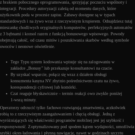
z brakiem pobocznego oprogramowania, sprzyjając poczuciu wspólnoty i
integracji. Procedury autoryzacji zależą od momentu danych, które
użytkownik poda w procesie zapisu. Zabawy dostępne są w typach
standardowych i na żywo wraz z rzeczywistym krupierem. Odnajdziesz tutaj
mieszankę chodliwych oryginalnych komputerów, perfekcyjnych automatów
z 3 bębnami i konsol razem z funkcją bonusowego wpisowego. Powody
obejmują całość, od czasu mitów i poszukiwania skarbów według symbole
owoców i neonowe oświetlenie.
Tego Typu system kodowania wpisuje się na zalogowaniu w
zakładce „Bonusy” lub przekazuje konsultantowi na czacie.
By uzyskać wsparcie, połącz się wraz z działem obsługi
konsumenta kasyna NV zbytnio pośrednictwem czatu na żywo,
korespondencji cyfrowej lub komórki.
Czat reaguje błyskawicznie – termin reakcji owo zwykle poniżej
1-wszą minuty.
Operatorzy odrzucić tylko fachowo rozwiązują zmartwienia, aczkolwiek
robią to z rzeczywistym zaangażowaniem i chęcią obsługi. Jedną z
wyróżniających się właściwości programów mobilnej jest jej szybkość i
responsywność. Zoptymalizowany pod spodem kątem wydajności, umożliwia
szybki okres ładowania i płynną nawigację, nawet w godzinach szczytu